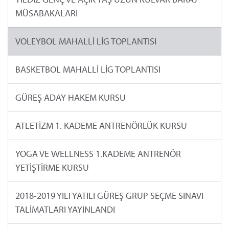
MÜSABAKALARI
VOLEYBOL MAHALLİ LİG TOPLANTISI
BASKETBOL MAHALLİ LİG TOPLANTISI
GÜREŞ ADAY HAKEM KURSU
ATLETİZM 1. KADEME ANTRENÖRLÜK KURSU
YOGA VE WELLNESS 1.KADEME ANTRENÖR
YETİŞTİRME KURSU
2018-2019 YILI YATILI GÜREŞ GRUP SEÇME SINAVI
TALİMATLARI YAYINLANDI