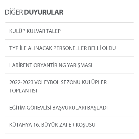
DİĞER
DUYURULAR
KULÜP KULVAR TALEP
TYP İLE ALINACAK PERSONELLER BELLİ OLDU
LABİRENT ORYANTİRİNG YARIŞMASI
2022-2023 VOLEYBOL SEZONU KULÜPLER
TOPLANTISI
EĞİTİM GÖREVLİSİ BAŞVURULARI BAŞLADI
KÜTAHYA 16. BÜYÜK ZAFER KOŞUSU