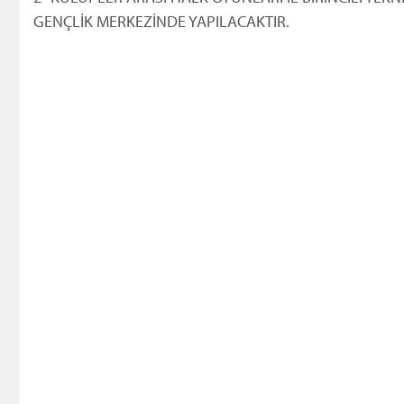
GENÇLİK MERKEZİNDE YAPILACAKTIR.