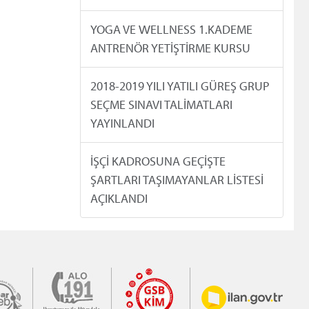
YOGA VE WELLNESS 1.KADEME
ANTRENÖR YETİŞTİRME KURSU
2018-2019 YILI YATILI GÜREŞ GRUP
SEÇME SINAVI TALİMATLARI
YAYINLANDI
İŞÇİ KADROSUNA GEÇİŞTE
ŞARTLARI TAŞIMAYANLAR LİSTESİ
AÇIKLANDI