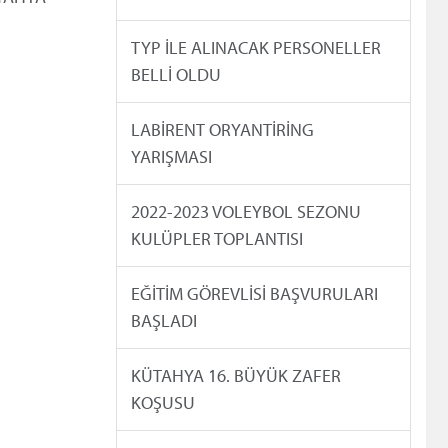
TYP İLE ALINACAK PERSONELLER
BELLİ OLDU
LABİRENT ORYANTİRİNG
YARIŞMASI
2022-2023 VOLEYBOL SEZONU
KULÜPLER TOPLANTISI
EĞİTİM GÖREVLİSİ BAŞVURULARI
BAŞLADI
KÜTAHYA 16. BÜYÜK ZAFER
KOŞUSU