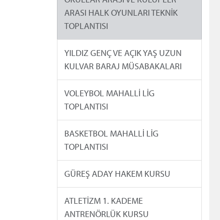
ARASI HALK OYUNLARI TEKNİK
TOPLANTISI
YILDIZ GENÇ VE AÇIK YAŞ UZUN
KULVAR BARAJ MÜSABAKALARI
VOLEYBOL MAHALLİ LİG
TOPLANTISI
BASKETBOL MAHALLİ LİG
TOPLANTISI
GÜREŞ ADAY HAKEM KURSU
ATLETİZM 1. KADEME
ANTRENÖRLÜK KURSU