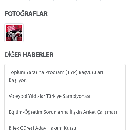
FOTOĞRAFLAR
DİĞER
HABERLER
Toplum Yararına Program (TYP) Başvuruları
Başlıyor!
Voleybol Yıldızlar Türkiye Şampiyonası
Eğitim-Öğretim Sorunlarına İlişkin Anket Çalışması
Bilek Güreşi Aday Hakem Kursu