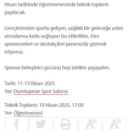
Nisan tarihinde öğretmenevinde teknik toplantı
yapılacak.
Gençlerimizin sporla gelişen, sağlıklı bir geleceğe adım
atmalarına katkı sağlayan bu etkinlikte, tüm
sporseverleri ve destekçileri yanımızda görmek
istiyoruz.
Sporun birleştirici gücünü hep birlikte yaşayalım.
Tarih: 11-13 Nisan 2025
Yer:
Dumlupınar Spor Salonu
Teknik Toplantı: 10 Nisan 2025, 17:00
Yer:
Öğretmenevi