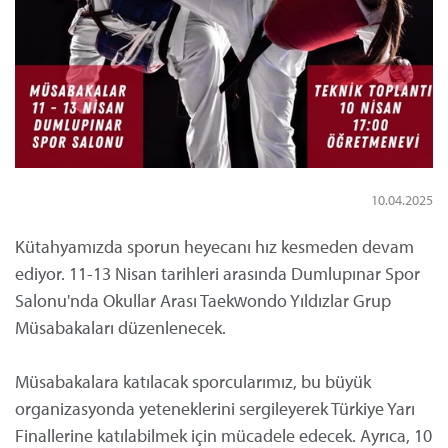
10.04.2025
Kütahyamızda sporun heyecanı hız kesmeden devam
ediyor. 11-13 Nisan tarihleri arasında Dumlupınar Spor
Salonu'nda Okullar Arası Taekwondo Yıldızlar Grup
Müsabakaları düzenlenecek.
Müsabakalara katılacak sporcularımız, bu büyük
organizasyonda yeteneklerini sergileyerek Türkiye Yarı
Finallerine katılabilmek için mücadele edecek. Ayrıca, 10