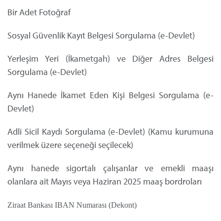
Bir Adet Fotoğraf
Sosyal Güvenlik Kayıt Belgesi Sorgulama (e-Devlet)
Yerleşim Yeri (İkametgah) ve Diğer Adres Belgesi
Sorgulama (e-Devlet)
Aynı Hanede İkamet Eden Kişi Belgesi Sorgulama (e-
Devlet)
Adli Sicil Kaydı Sorgulama (e-Devlet) (Kamu kurumuna
verilmek üzere seçeneği seçilecek)
Aynı hanede sigortalı çalışanlar ve emekli maaşı
olanlara ait Mayıs veya Haziran 2025 maaş bordroları
Ziraat Bankası IBAN Numarası (Dekont)