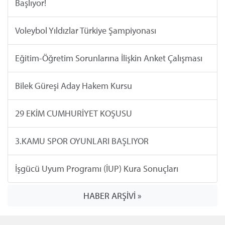
Başlıyor!
Voleybol Yıldızlar Türkiye Şampiyonası
Eğitim-Öğretim Sorunlarına İlişkin Anket Çalışması
Bilek Güreşi Aday Hakem Kursu
29 EKİM CUMHURİYET KOŞUSU
3.KAMU SPOR OYUNLARI BAŞLIYOR
İşgücü Uyum Programı (İUP) Kura Sonuçları
HABER ARŞİVİ »