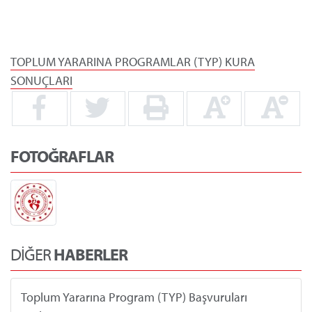
TOPLUM YARARINA PROGRAMLAR (TYP) KURA
SONUÇLARI
FOTOĞRAFLAR
DİĞER
HABERLER
Toplum Yararına Program (TYP) Başvuruları