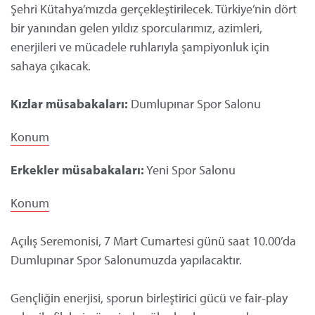
Şehri Kütahya’mızda gerçekleştirilecek. Türkiye’nin dört
bir yanından gelen yıldız sporcularımız, azimleri,
enerjileri ve mücadele ruhlarıyla şampiyonluk için
sahaya çıkacak.
Kızlar müsabakaları:
Dumlupınar Spor Salonu
Konum
Erkekler müsabakaları:
Yeni Spor Salonu
Konum
Açılış Seremonisi, 7 Mart Cumartesi günü saat 10.00’da
Dumlupınar Spor Salonumuzda yapılacaktır.
Gençliğin enerjisi, sporun birleştirici gücü ve fair-play