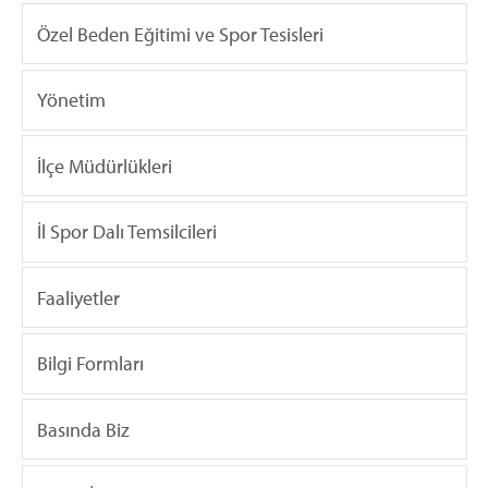
Özel Beden Eğitimi ve Spor Tesisleri
Yönetim
İlçe Müdürlükleri
İl Spor Dalı Temsilcileri
Faaliyetler
Bilgi Formları
Basında Biz