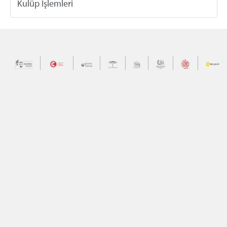
Kulüp İşlemleri