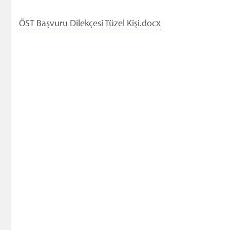
ÖST Başvuru Dilekçesi Tüzel Kişi.docx