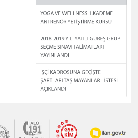
YOGA VE WELLNESS 1.KADEME
ANTRENÖR YETİŞTİRME KURSU
2018-2019 YILI YATILI GÜREŞ GRUP
SEÇME SINAVI TALİMATLARI
YAYINLANDI
İŞÇİ KADROSUNA GEÇİŞTE
ŞARTLARI TAŞIMAYANLAR LİSTESİ
AÇIKLANDI