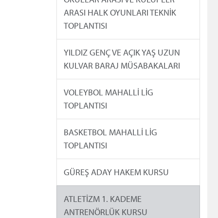
ARASI HALK OYUNLARI TEKNİK
TOPLANTISI
YILDIZ GENÇ VE AÇIK YAŞ UZUN
KULVAR BARAJ MÜSABAKALARI
VOLEYBOL MAHALLİ LİG
TOPLANTISI
BASKETBOL MAHALLİ LİG
TOPLANTISI
GÜREŞ ADAY HAKEM KURSU
ATLETİZM 1. KADEME
ANTRENÖRLÜK KURSU