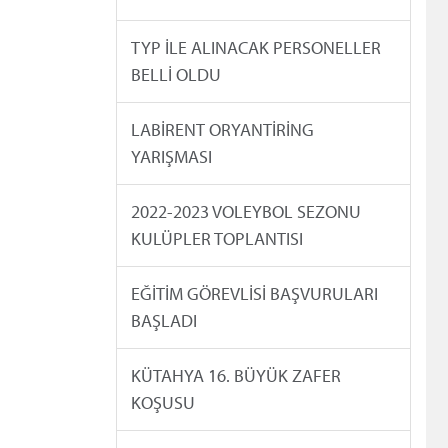
TYP İLE ALINACAK PERSONELLER
BELLİ OLDU
LABİRENT ORYANTİRİNG
YARIŞMASI
2022-2023 VOLEYBOL SEZONU
KULÜPLER TOPLANTISI
EĞİTİM GÖREVLİSİ BAŞVURULARI
BAŞLADI
KÜTAHYA 16. BÜYÜK ZAFER
KOŞUSU