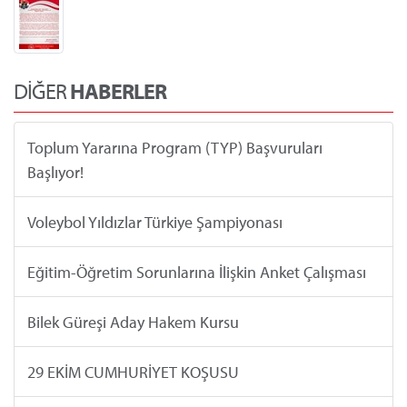
DİĞER
HABERLER
Toplum Yararına Program (TYP) Başvuruları
Başlıyor!
Voleybol Yıldızlar Türkiye Şampiyonası
Eğitim-Öğretim Sorunlarına İlişkin Anket Çalışması
Bilek Güreşi Aday Hakem Kursu
29 EKİM CUMHURİYET KOŞUSU