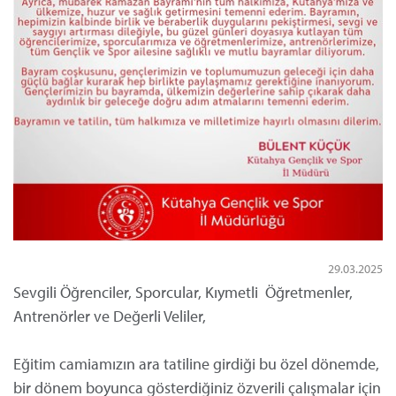
29.03.2025
Sevgili Öğrenciler, Sporcular, Kıymetli Öğretmenler,
Antrenörler ve Değerli Veliler,
Eğitim camiamızın ara tatiline girdiği bu özel dönemde,
bir dönem boyunca gösterdiğiniz özverili çalışmalar için