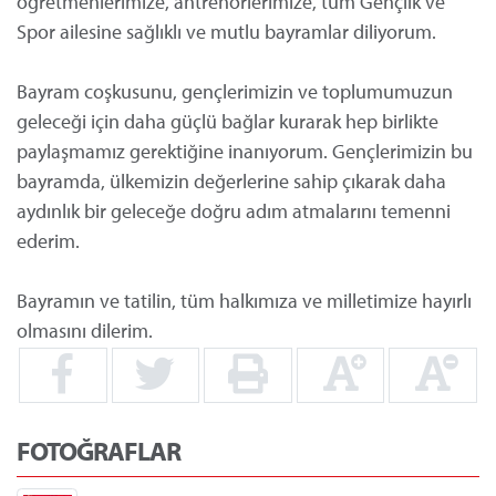
öğretmenlerimize, antrenörlerimize, tüm Gençlik ve
Spor ailesine sağlıklı ve mutlu bayramlar diliyorum.
Bayram coşkusunu, gençlerimizin ve toplumumuzun
geleceği için daha güçlü bağlar kurarak hep birlikte
paylaşmamız gerektiğine inanıyorum. Gençlerimizin bu
bayramda, ülkemizin değerlerine sahip çıkarak daha
aydınlık bir geleceğe doğru adım atmalarını temenni
ederim.
Bayramın ve tatilin, tüm halkımıza ve milletimize hayırlı
olmasını dilerim.
FOTOĞRAFLAR